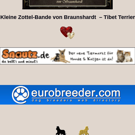
Kleine Zottel-Bande von Braunshardt – Tibet Terrier