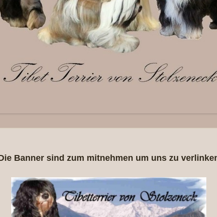
Die Banner sind zum mitnehmen um uns zu verlinke